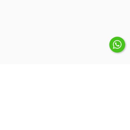
Suscribite a nuestro Newsletter