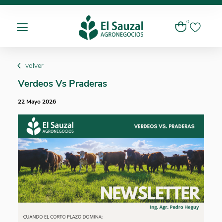
0
volver
Verdeos Vs Praderas
22 Mayo 2026