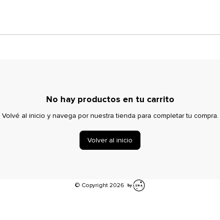
No hay productos en tu carrito
Volvé al inicio y navega por nuestra tienda para completar tu compra.
Volver al inicio
© Copyright 2026