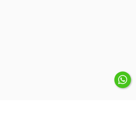
Suscribite a nuestro Newsletter