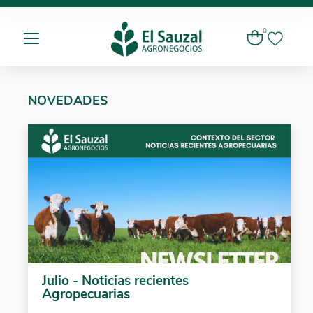
0
NOVEDADES
Julio - Noticias recientes
Agropecuarias