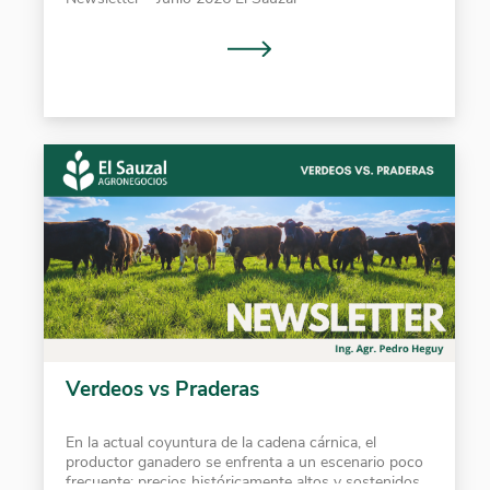
Verdeos vs Praderas
En la actual coyuntura de la cadena cárnica, el
productor ganadero se enfrenta a un escenario poco
frecuente: precios históricamente altos y sostenidos .