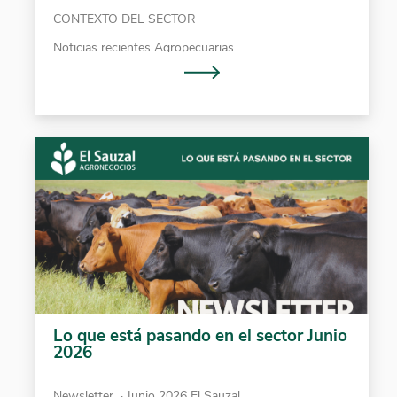
CONTEXTO DEL SECTOR
Noticias recientes Agropecuarias
Lo que está pasando en el sector Junio
2026
Newsletter ​ · Junio 2026 El Sauzal