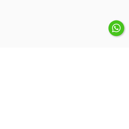
Suscribite a nuestro Newsletter
Inicio