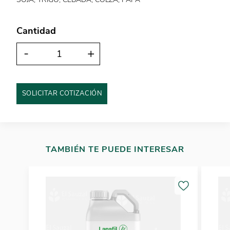
Cantidad
-
+
SOLICITAR COTIZACIÓN
TAMBIÉN TE PUEDE INTERESAR