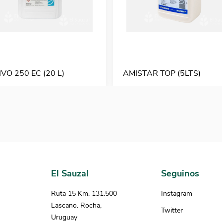
VO 250 EC (20 L)
AMISTAR TOP (5LTS)
El Sauzal
Seguinos
Ruta 15 Km. 131.500
Instagram
Lascano. Rocha,
Twitter
Uruguay