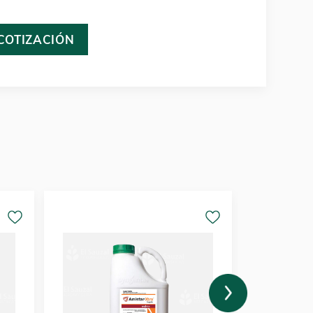
 COTIZACIÓN