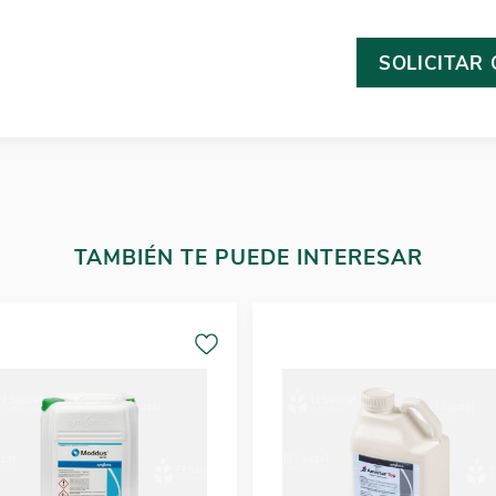
SOLICITAR
TAMBIÉN TE PUEDE INTERESAR