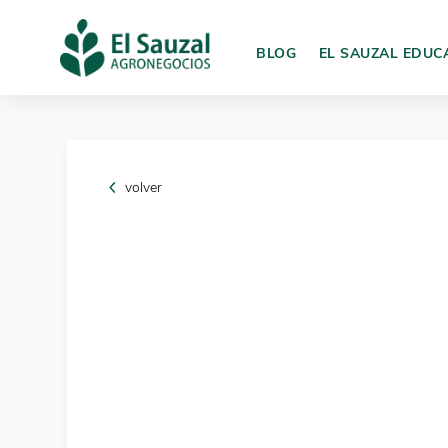
BLOG
EL SAUZAL EDUC
volver