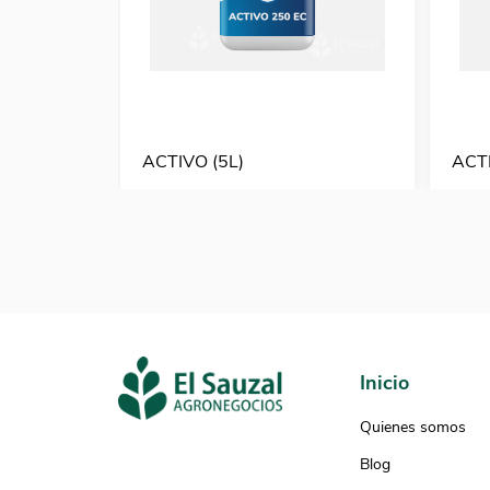
ACTIVO (5L)
ACTI
Inicio
Quienes somos
Blog