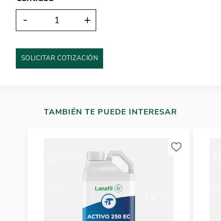
-
+
SOLICITAR COTIZACIÓN
TAMBIÉN TE PUEDE INTERESAR