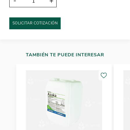
-
+
SOLICITAR COTIZACIÓN
TAMBIÉN TE PUEDE INTERESAR