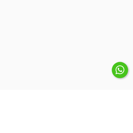
Suscribite a nuestro Newsletter