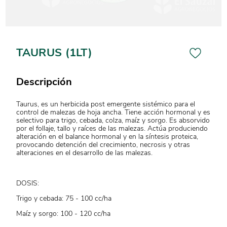
TAURUS (1LT)
Descripción
Taurus, es un herbicida post emergente sistémico para el
control de malezas de hoja ancha. Tiene acción hormonal y es
selectivo para trigo, cebada, colza, maíz y sorgo. Es absorvido
por el follaje, tallo y raíces de las malezas. Actúa produciendo
alteración en el balance hormonal y en la síntesis proteica,
provocando detención del crecimiento, necrosis y otras
alteraciones en el desarrollo de las malezas.
DOSIS:
Trigo y cebada: 75 - 100 cc/ha
Maíz y sorgo: 100 - 120 cc/ha