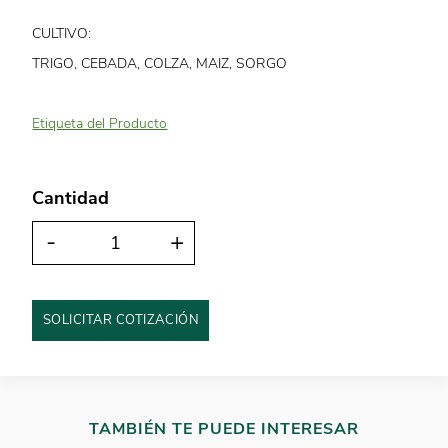
CULTIVO:
TRIGO, CEBADA, COLZA, MAIZ, SORGO
Etiqueta del Producto
Cantidad
-
+
SOLICITAR COTIZACIÓN
TAMBIÉN TE PUEDE INTERESAR