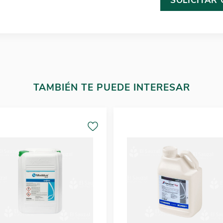
SOLICITAR
TAMBIÉN TE PUEDE INTERESAR