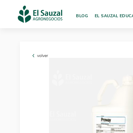
BLOG
EL SAUZAL EDUC
volver