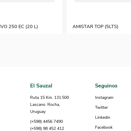
VO 250 EC (20 L)
AMISTAR TOP (5LTS)
El Sauzal
Seguinos
Ruta 15 Km. 131.500
Instagram
Lascano. Rocha,
Twitter
Uruguay
Linkedin
(+598) 4456 7490
Facebook
(+598) 98 452 412