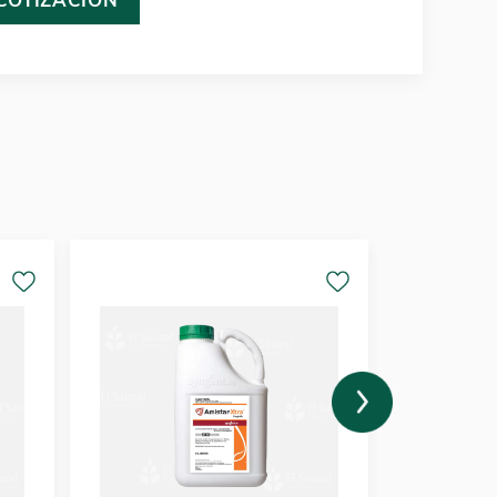
 COTIZACIÓN