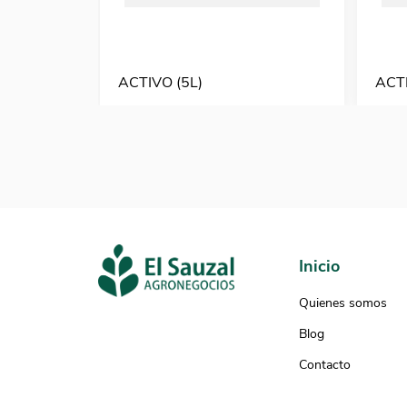
ACTIVO (5L)
ACTI
Inicio
Quienes somos
Blog
Contacto