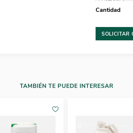
Cantidad
SOLICITAR
TAMBIÉN TE PUEDE INTERESAR