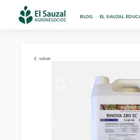
BLOG
EL SAUZAL EDUC
volver