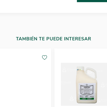
TAMBIÉN TE PUEDE INTERESAR