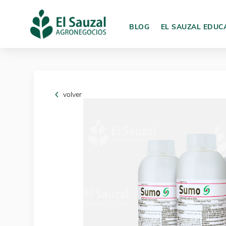
BLOG
EL SAUZAL EDUC
volver