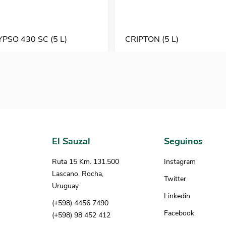
PSO 430 SC (5 L)
CRIPTON (5 L)
El Sauzal
Seguinos
Ruta 15 Km. 131.500
Instagram
Lascano. Rocha,
Twitter
Uruguay
Linkedin
(+598) 4456 7490
Facebook
(+598) 98 452 412