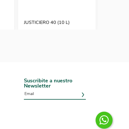
JUSTICIERO 40 (10 L)
PRODENCE
Suscribite a nuestro
Newsletter