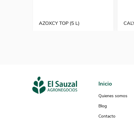
AZOXCY TOP (5 L)
CALY
Inicio
Quienes somos
Blog
Contacto