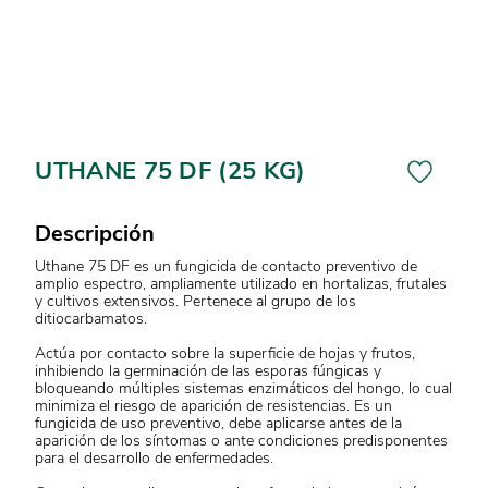
UTHANE 75 DF (25 KG)
Descripción
Uthane 75 DF es un fungicida de contacto preventivo de
amplio espectro, ampliamente utilizado en hortalizas, frutales
y cultivos extensivos. Pertenece al grupo de los
ditiocarbamatos.
Actúa por contacto sobre la superficie de hojas y frutos,
inhibiendo la germinación de las esporas fúngicas y
bloqueando múltiples sistemas enzimáticos del hongo, lo cual
minimiza el riesgo de aparición de resistencias. Es un
fungicida de uso preventivo, debe aplicarse antes de la
aparición de los síntomas o ante condiciones predisponentes
para el desarrollo de enfermedades.