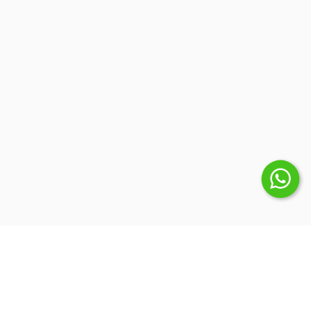
Suscribite a nuestro Newsletter