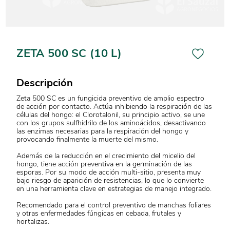
ZETA 500 SC (10 L)
Descripción
Zeta 500 SC es un fungicida preventivo de amplio espectro
de acción por contacto. Actúa inhibiendo la respiración de las
células del hongo: el Clorotalonil, su principio activo, se une
con los grupos sulfhidrilo de los aminoácidos, desactivando
las enzimas necesarias para la respiración del hongo y
provocando finalmente la muerte del mismo.
Además de la reducción en el crecimiento del micelio del
hongo, tiene acción preventiva en la germinación de las
esporas. Por su modo de acción multi-sitio, presenta muy
bajo riesgo de aparición de resistencias, lo que lo convierte
en una herramienta clave en estrategias de manejo integrado.
Recomendado para el control preventivo de manchas foliares
y otras enfermedades fúngicas en cebada, frutales y
hortalizas.