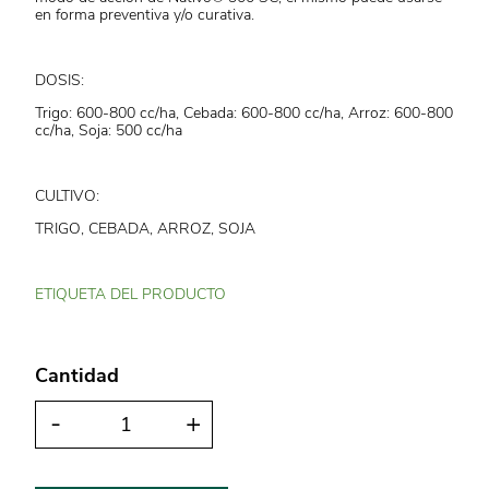
en forma preventiva y/o curativa.
DOSIS:
Trigo: 600-800 cc/ha, Cebada: 600-800 cc/ha, Arroz: 600-800
cc/ha, Soja: 500 cc/ha
CULTIVO:
TRIGO, CEBADA, ARROZ, SOJA
ETIQUETA DEL PRODUCTO
Cantidad
-
+