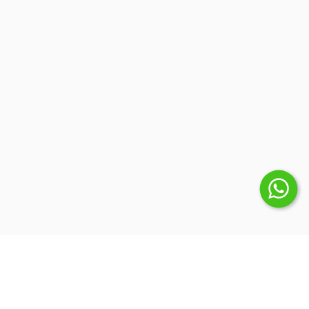
Suscribite a nuestro Newsletter