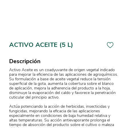
ACTIVO ACEITE (5 L)
Descripción
Activo Aceite es un coadyuvante de origen vegetal indicado
para mejorar la eficiencia de las aplicaciones de agroquímicos.
Su formulación a base de aceite vegetal reduce la tensión
superficial de la gota, aumenta la cobertura sobre el blanco
de aplicación, mejora la adherencia del producto a la hoja,
disminuye la evaporación del caldo y favorece la penetración
cuticular del principio activo.
Actúa potenciando la acción de herbicidas, insecticidas y
fungicidas, mejorando la eficacia de las aplicaciones
especialmente en condiciones de baja humedad relativa y
altas temperaturas. Su acción antievaporante prolonga el
tiempo de absorción del producto sobre el cultivo o maleza