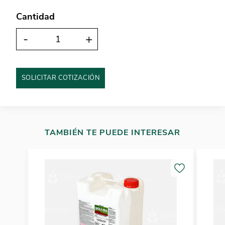
Cantidad
-
+
SOLICITAR COTIZACIÓN
TAMBIÉN TE PUEDE INTERESAR