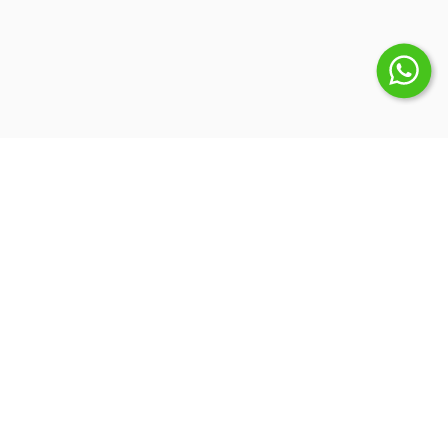
Suscribite a nuestro Newsletter
Inicio
Quienes somos