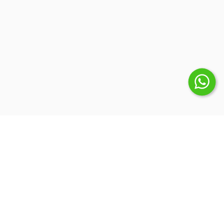
Suscribite a nuestro Newsletter