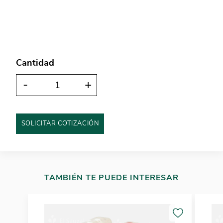
Cantidad
-
+
SOLICITAR COTIZACIÓN
TAMBIÉN TE PUEDE INTERESAR