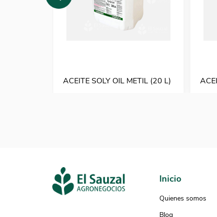
ACEITE SOLY OIL METIL (20 L)
ACEI
Inicio
Quienes somos
Blog