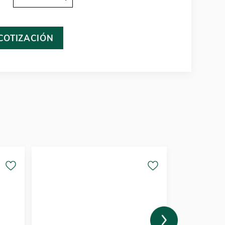
 COTIZACIÓN