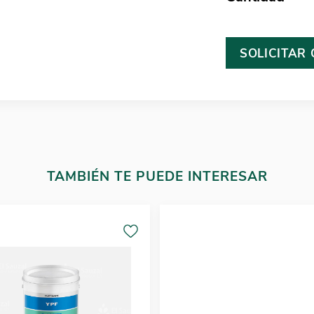
SOLICITAR
TAMBIÉN TE PUEDE INTERESAR