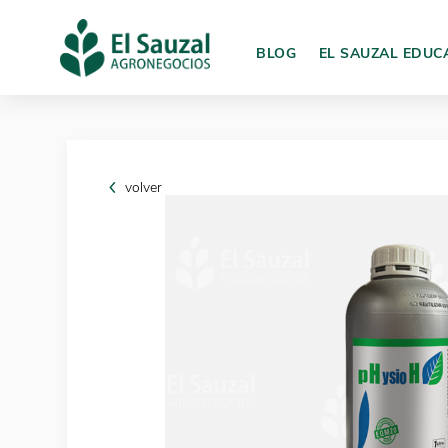
BLOG
EL SAUZAL EDUC
volver