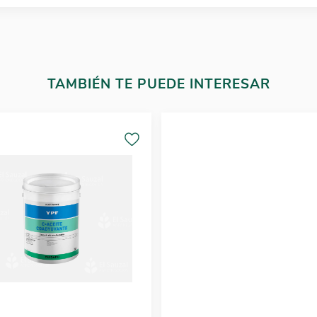
TAMBIÉN TE PUEDE INTERESAR