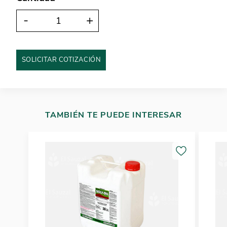
-
+
SOLICITAR COTIZACIÓN
TAMBIÉN TE PUEDE INTERESAR