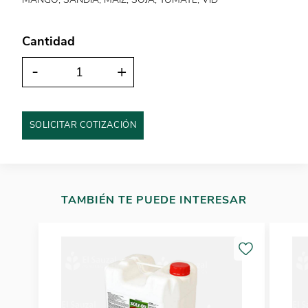
Cantidad
-
+
SOLICITAR COTIZACIÓN
TAMBIÉN TE PUEDE INTERESAR