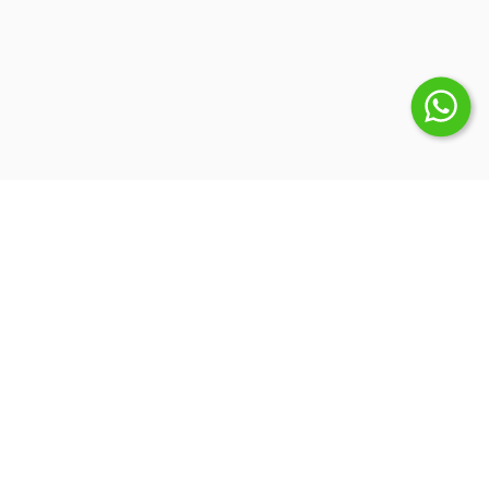
Suscribite a nuestro Newsletter
Inicio