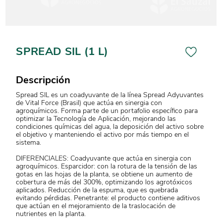
SPREAD SIL (1 L)
Descripción
Spread SIL es un coadyuvante de la línea Spread Adyuvantes
de Vital Force (Brasil) que actúa en sinergia con
agroquímicos. Forma parte de un portafolio específico para
optimizar la Tecnología de Aplicación, mejorando las
condiciones químicas del agua, la deposición del activo sobre
el objetivo y manteniendo el activo por más tiempo en el
sistema.
DIFERENCIALES: Coadyuvante que actúa en sinergia con
agroquímicos. Esparcidor: con la rotura de la tensión de las
gotas en las hojas de la planta, se obtiene un aumento de
cobertura de más del 300%, optimizando los agrotóxicos
aplicados. Reducción de la espuma, que es quebrada
evitando pérdidas. Penetrante: el producto contiene aditivos
que actúan en el mejoramiento de la traslocación de
nutrientes en la planta.