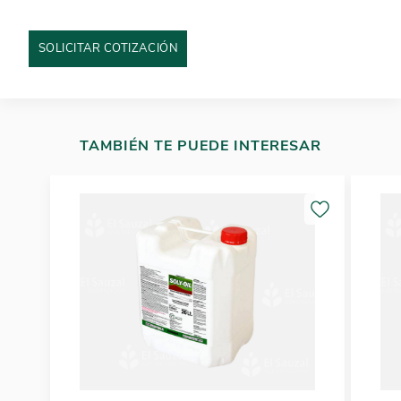
SOLICITAR COTIZACIÓN
TAMBIÉN TE PUEDE INTERESAR