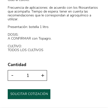
Frecuencia de aplicaciones: de acuerdo con los fitosanitarios
que acompaña. Tiempo de espera: tener en cuenta las
recomendaciones que le correspondan al agroquímico a
utilizar.
Presentación: botella 1 litro.
DOSIS:
A CONFIRMAR con Topagro.
CULTIVO:
TODOS LOS CULTIVOS
Cantidad
-
+
SOLICITAR COTIZACIÓN