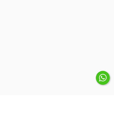
Suscribite a nuestro Newsletter