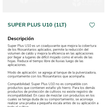
SUPER PLUS U10 (1LT)
Descripción
Super Plus U10 es un coadyuvante que mejora la cobertura
de los fitosanitarios aplicados, permite la reducción del
volumen de caldo y mejora la eficiencia en las aplicaciones
por llegar a lugares de difícil mojado como el envés de las
hojas. Reduce el tiempo libre de lluvias luego de las
aplicaciones.
Modo de aplicación: se agrega al tanque de la pulverizadora,
conjuntamente con los fitosanitarios que acompaña.
Compatibilidad: Super Plus U10 no es compatible con
productos que contienen estaño y/o hierro. Para los demás
productos de protección de cultivos no existe registro de
incompatibilidad. En caso de mezclar con productos en los
cuales se tenga duda de su comportamiento, se aconseja
realizar una prueba a pequeña escala antes de su aplicación a
todo el cultivo.