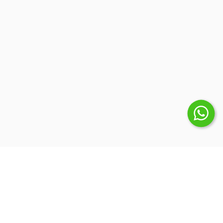
Suscribite a nuestro Newsletter